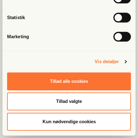
Statistik
Marketing
Vis detaljer
Tillad alle cookies
Tillad valgte
Kun nødvendige cookies