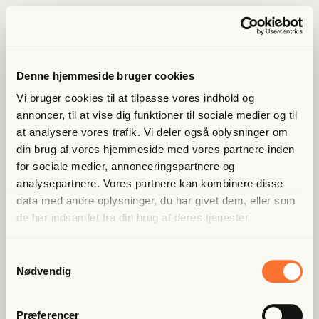
Denne hjemmeside bruger cookies
Vi bruger cookies til at tilpasse vores indhold og
annoncer, til at vise dig funktioner til sociale medier og til
at analysere vores trafik. Vi deler også oplysninger om
din brug af vores hjemmeside med vores partnere inden
for sociale medier, annonceringspartnere og
analysepartnere. Vores partnere kan kombinere disse
data med andre oplysninger, du har givet dem, eller som
de har indsamlet fra din brug af deres tjenester.
Samtykkevalg
Nødvendig
Præferencer