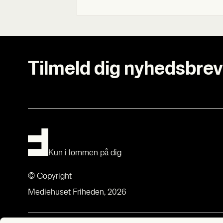
Tilmeld dig nyhedsbrev
Kun i lommen på dig
© Copyright
Mediehuset Friheden, 2026