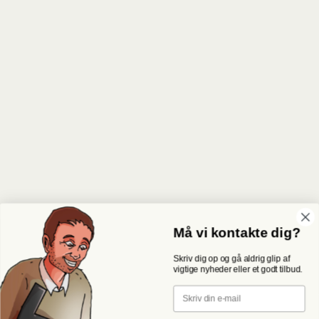
Må vi kontakte dig?
Skriv dig op og gå aldrig glip af
vigtige nyheder eller et godt tilbud.
Email