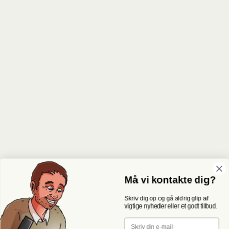
Må vi kontakte dig?
Skriv dig op og gå aldrig glip af
vigtige nyheder eller et godt tilbud.
Email