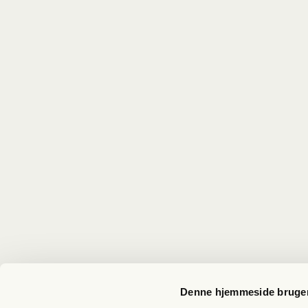
Denne hjemmeside bruger