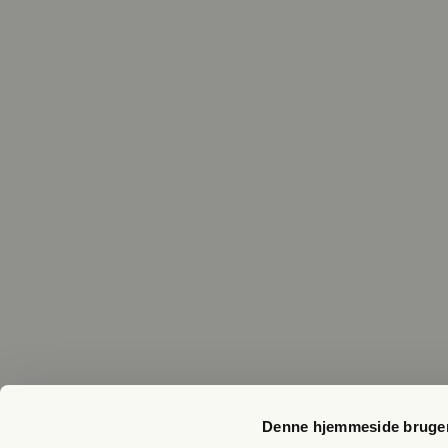
Denne hjemmeside bruger