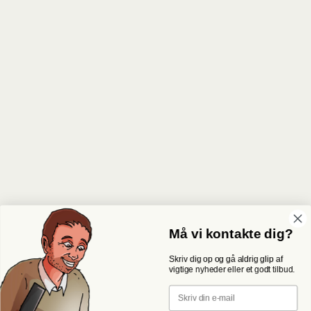
Må vi kontakte dig?
Skriv dig op og gå aldrig glip af
vigtige nyheder eller et godt tilbud.
Email