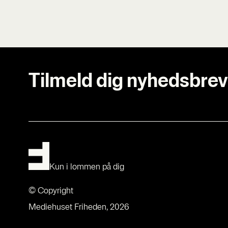
Tilmeld dig nyhedsbrev
Kun i lommen på dig
© Copyright
Mediehuset Friheden, 2026