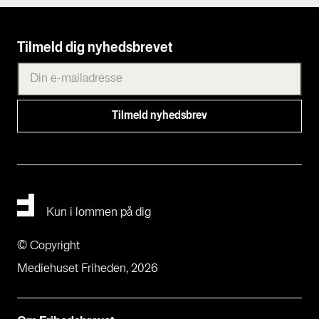
Tilmeld dig nyhedsbrevet
Kun i lommen på dig
© Copyright
Mediehuset Friheden, 2026