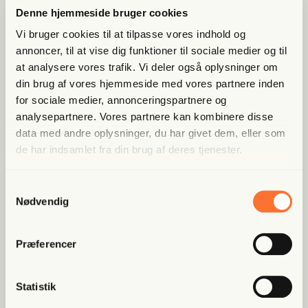
Denne hjemmeside bruger cookies
Vi bruger cookies til at tilpasse vores indhold og
annoncer, til at vise dig funktioner til sociale medier og til
at analysere vores trafik. Vi deler også oplysninger om
din brug af vores hjemmeside med vores partnere inden
for sociale medier, annonceringspartnere og
analysepartnere. Vores partnere kan kombinere disse
data med andre oplysninger, du har givet dem, eller som
de har indsamlet fra din brug af deres tjenester.
Samtykkevalg
Nødvendig
Præferencer
Statistik
Bog­mær­ker