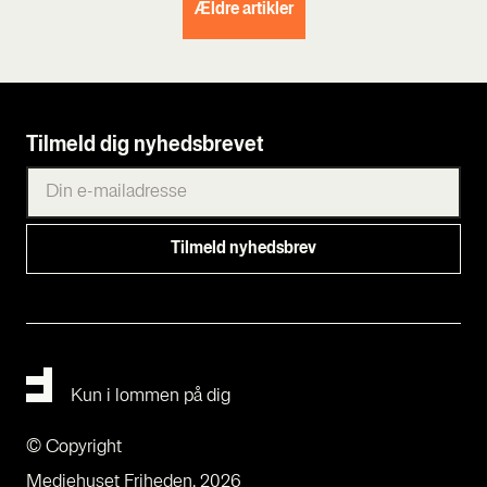
Ældre artikler
Tilmeld dig nyhedsbrevet
Kun i lommen på dig
© Copyright
Mediehuset Friheden, 2026