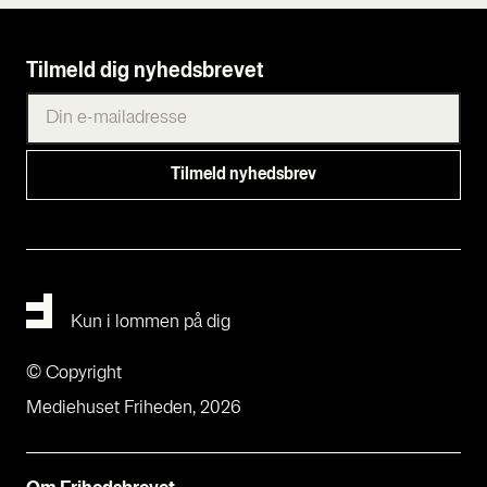
Tilmeld dig nyhedsbrevet
Kun i lommen på dig
© Copyright
Mediehuset Friheden, 2026