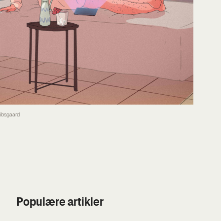
Kibsgaard
Populære artikler