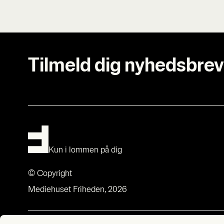
Tilmeld dig nyhedsbrev
Kun i lommen på dig
© Copyright
Mediehuset Friheden, 2026