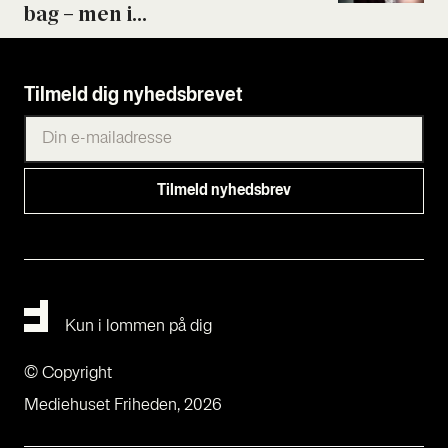
bag – men i...
Tilmeld dig nyhedsbrevet
Kun i lommen på dig
© Copyright
Mediehuset Friheden, 2026