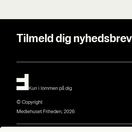
Tilmeld dig nyhedsbrev
Kun i lommen på dig
© Copyright
Mediehuset Friheden, 2026