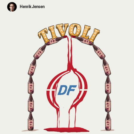
Henrik Jensen