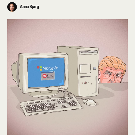
Anna Bjørg