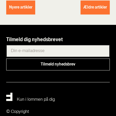
Nyere artikler
Ældre artikler
Tilmeld dig nyhedsbrevet
Kun i lommen på dig
© Copyright