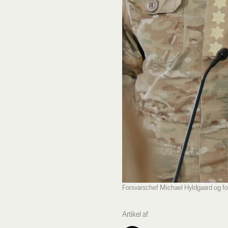
Forsvarschef Michael Hyldgaard og fo
Artikel af