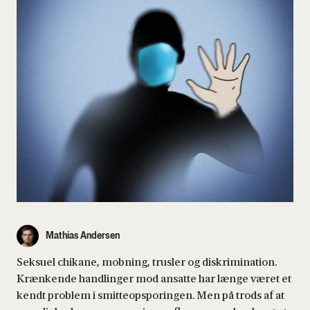
Mathias Andersen
Seksuel chikane, mobning, trusler og diskrimination.
Krænkende handlinger mod ansatte har længe været et
kendt problem i smitteopsporingen. Men på trods af at