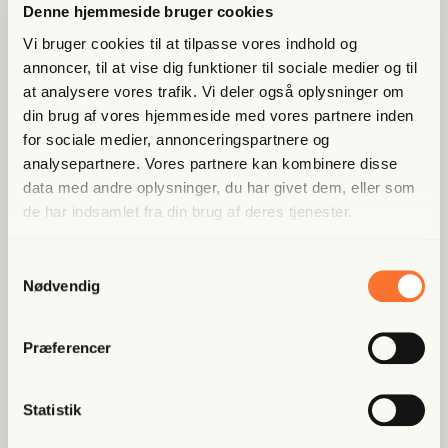
Denne hjemmeside bruger cookies
tik”
Vi bruger cookies til at tilpasse vores indhold og
annoncer, til at vise dig funktioner til sociale medier og til
at analysere vores trafik. Vi deler også oplysninger om
din brug af vores hjemmeside med vores partnere inden
for sociale medier, annonceringspartnere og
analysepartnere. Vores partnere kan kombinere disse
data med andre oplysninger, du har givet dem, eller som
de har indsamlet fra din brug af deres tjenester.
Samtykkevalg
Nødvendig
Præferencer
Statistik