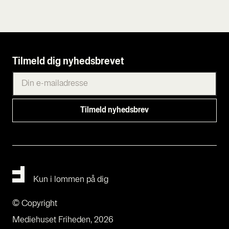
Tilmeld dig nyhedsbrevet
Kun i lommen på dig
© Copyright
Mediehuset Friheden, 2026