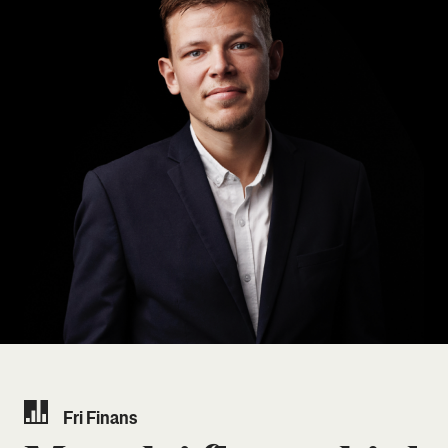
Fri Finans