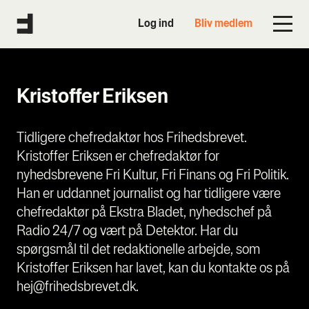
Log ind
Bliv medlem
Kristoffer Eriksen
Tidligere chefredaktør hos Frihedsbrevet.
Kristoffer Eriksen er chefredaktør for
nyhedsbrevene Fri Kultur, Fri Finans og Fri Politik.
Han er uddannet journalist og har tidligere være
chefredaktør på Ekstra Bladet, nyhedschef på
Radio 24/7 og vært på Detektor. Har du
spørgsmål til det redaktionelle arbejde, som
Kristoffer Eriksen har lavet, kan du kontakte os på
hej@frihedsbrevet.dk.