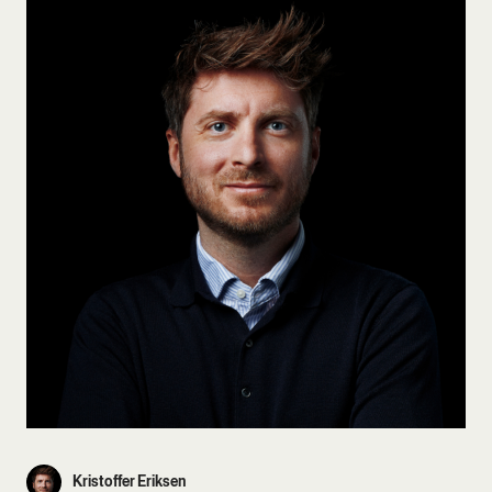
Kristoffer Eriksen